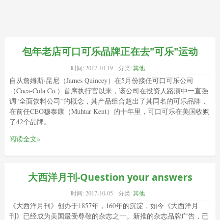
包年老店可口可乐品牌正在去"可乐"运动
时间:
2017-10-19
分类:
其他
自从詹姆斯·昆尼（James Quincey）在5月份接任可口可乐公司
（Coca-Cola Co.）首席执行官以来，该公司在投资人路演中一直强
调“全面饮料公司”的概念，其产品组合超出了其同名的可乐品牌，
在前任CEO穆泰康（Muhtar Kent）的十年里，可口可乐在美国收购
了42个品牌。
阅读全文»
大西洋月刊-Question your answers
时间:
2017-10-05
分类:
其他
《大西洋月刊》创办于1857年，160年的沉淀，如今《大西洋月
刊》已经成为美国最受尊敬的杂志之一。新推的杂志品牌广告，已