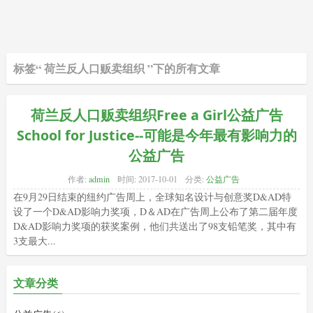
标签“ 荷兰反人口贩卖组织 ”下的所有文章
荷兰反人口贩卖组织Free a Girl公益广告
School for Justice--可能是今年最有影响力的
公益广告
作者:
admin
时间:
2017-10-01
分类:
公益广告
在9月29日结束的纽约广告周上，全球知名设计与创意奖D&AD特
设了一个D&AD影响力奖项，D＆AD在广告周上公布了第二届年度
D&AD影响力奖项的获奖案例，他们共送出了98支铅笔奖，其中有
3支最大...
文章分类